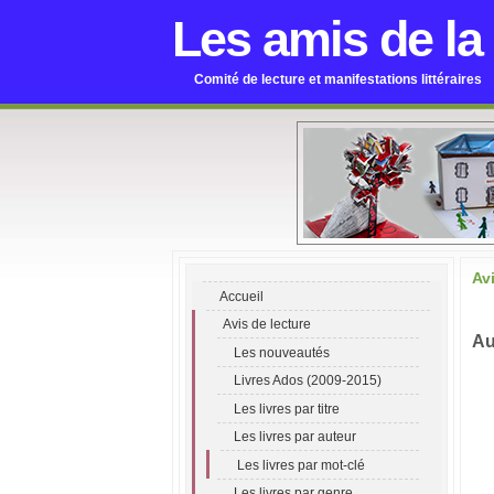
Les amis de la
Comité de lecture et manifestations littéraires
Av
Accueil
Avis de lecture
Au
Les nouveautés
Livres Ados (2009-2015)
Les livres par titre
Les livres par auteur
Les livres par mot-clé
Les livres par genre