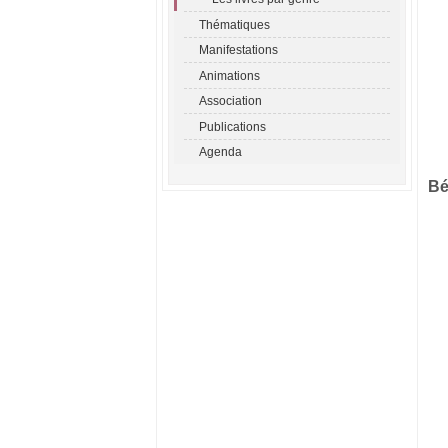
Thématiques
Manifestations
Animations
Association
Publications
Agenda
Bé