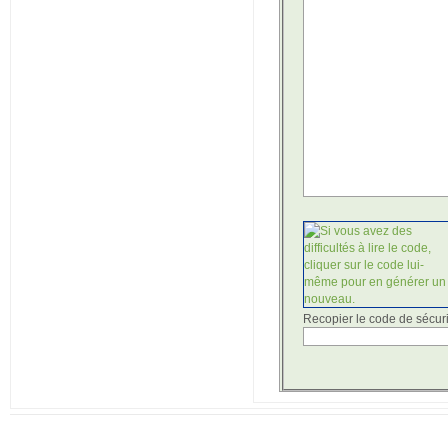
Recopier le code de sécuri