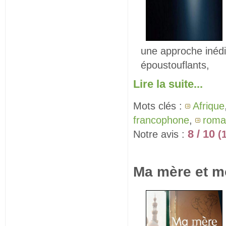
une approche inédi
époustouflants,
Lire la suite...
Mots clés :
Afrique
francophone
,
roma
8 / 10
Notre avis :
(
Ma mère et m