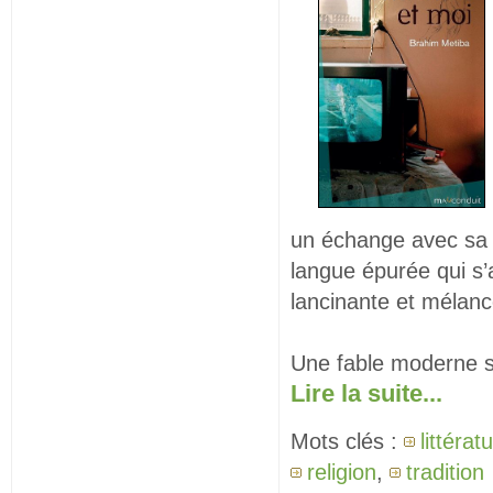
un échange avec sa 
langue épurée qui s’
lancinante et mélanc
Une fable moderne s
Lire la suite...
Mots clés :
littérat
religion
,
tradition