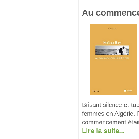
Au commencem
Brisant silence et t
femmes en Algérie. 
commencement était 
Lire la suite...