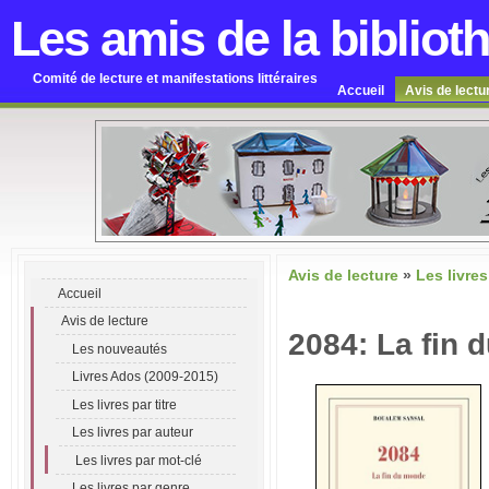
Les amis de la bibliot
Comité de lecture et manifestations littéraires
Accueil
Avis de lectu
Avis de lecture
»
Les livres
Accueil
Avis de lecture
2084: La fin 
Les nouveautés
Livres Ados (2009-2015)
Les livres par titre
Les livres par auteur
Les livres par mot-clé
Les livres par genre