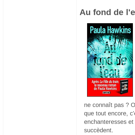
Au fond de l'
ne connaît pas ? Ou
que tout encore, c'e
enchanteresses et m
succèdent.