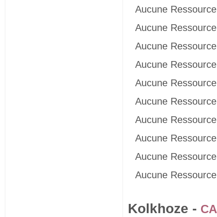
Aucune Ressource 
Aucune Ressource 
Aucune Ressource 
Aucune Ressource 
Aucune Ressource 
Aucune Ressource 
Aucune Ressource 
Aucune Ressource 
Aucune Ressource 
Aucune Ressource 
Kolkhoze -
CA