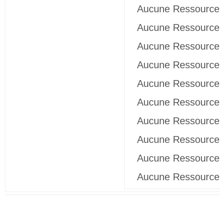
Aucune Ressource 
Aucune Ressource 
Aucune Ressource 
Aucune Ressource 
Aucune Ressource 
Aucune Ressource 
Aucune Ressource 
Aucune Ressource 
Aucune Ressource 
Aucune Ressource 