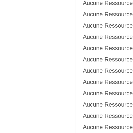
Aucune Ressource 
Aucune Ressource 
Aucune Ressource 
Aucune Ressource 
Aucune Ressource 
Aucune Ressource 
Aucune Ressource 
Aucune Ressource 
Aucune Ressource 
Aucune Ressource 
Aucune Ressource 
Aucune Ressource 