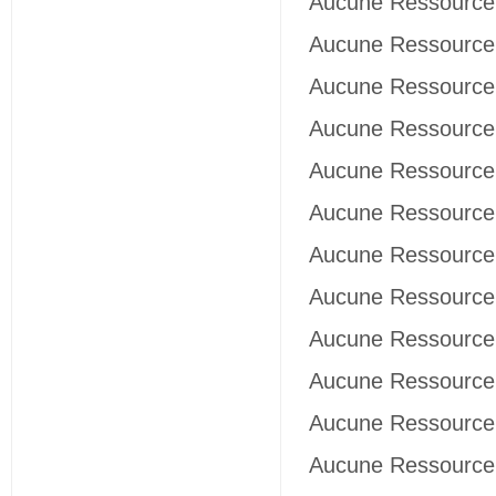
Aucune Ressource 
Aucune Ressource 
Aucune Ressource 
Aucune Ressource 
Aucune Ressource 
Aucune Ressource 
Aucune Ressource 
Aucune Ressource 
Aucune Ressource 
Aucune Ressource 
Aucune Ressource 
Aucune Ressource 