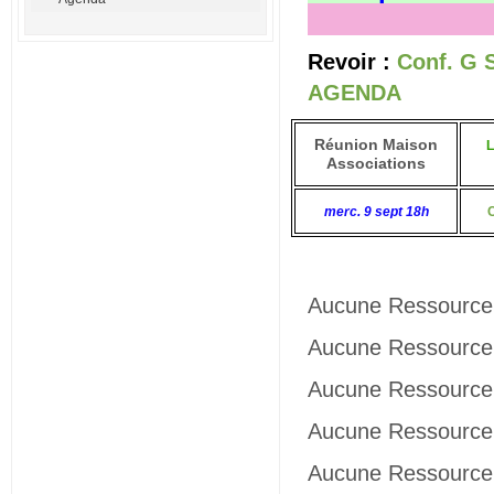
Revoir :
Conf. G 
AGENDA
Réunion Maison
L
Associations
merc. 9 sept 18h
Aucune Ressource 
Aucune Ressource 
Aucune Ressource 
Aucune Ressource 
Aucune Ressource 